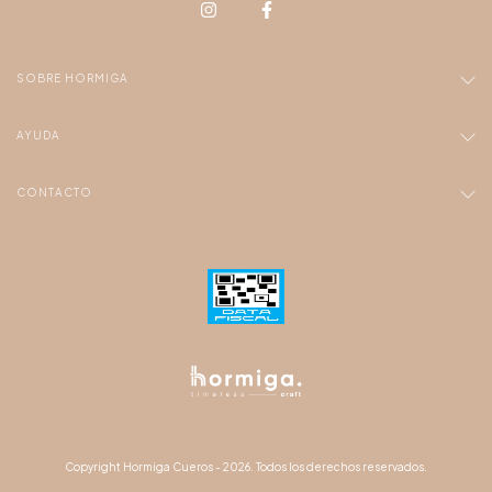
SOBRE HORMIGA
AYUDA
CONTACTO
Copyright Hormiga Cueros - 2026. Todos los derechos reservados.