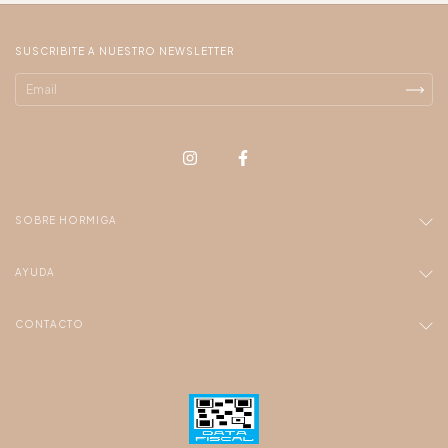
SUSCRIBITE A NUESTRO NEWSLETTER
SOBRE HORMIGA
AYUDA
CONTACTO