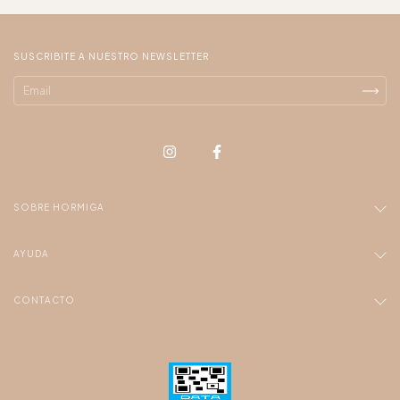
SUSCRIBITE A NUESTRO NEWSLETTER
SOBRE HORMIGA
AYUDA
CONTACTO