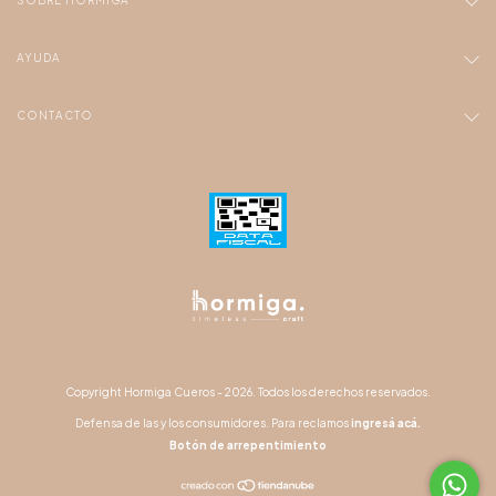
AYUDA
CONTACTO
Copyright Hormiga Cueros - 2026. Todos los derechos reservados.
Defensa de las y los consumidores. Para reclamos
ingresá acá.
Botón de arrepentimiento