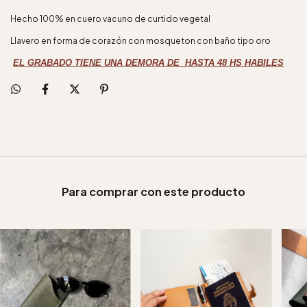
Hecho 100% en cuero vacuno de curtido vegetal
Llavero en forma de corazón con mosqueton con baño tipo oro
EL GRABADO TIENE UNA DEMORA DE HASTA 48 HS HABILES
Para comprar con este producto