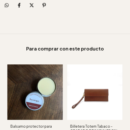
Para comprar con este producto
Balsamo protector para
Billetera Totem Tabaco -