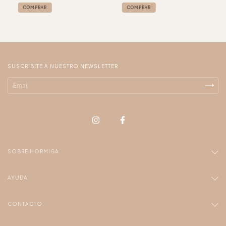
COMPRAR
SUSCRIBITE A NUESTRO NEWSLETTER
SOBRE HORMIGA
AYUDA
CONTACTO